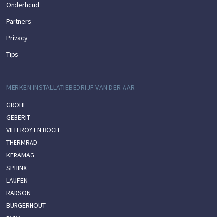
Onderhoud
Partners
Privacy
Tips
MERKEN INSTALLATIEBEDRIJF VAN DER AAR
GROHE
GEBERIT
VILLEROY EN BOCH
THERMRAD
KERAMAG
SPHINX
LAUFEN
RADSON
BURGERHOUT